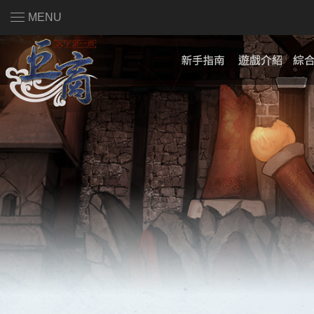
MENU
註冊會員
|