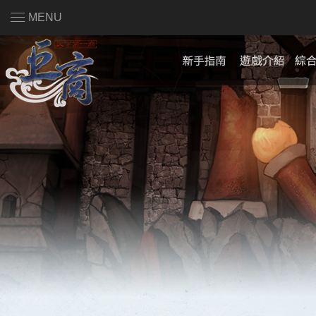
MENU
註冊會員
|