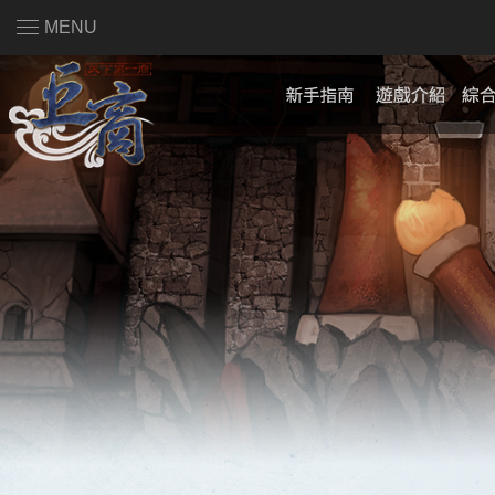
MENU
註冊會員
|