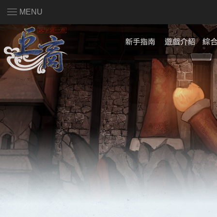
MENU
註冊會員
|