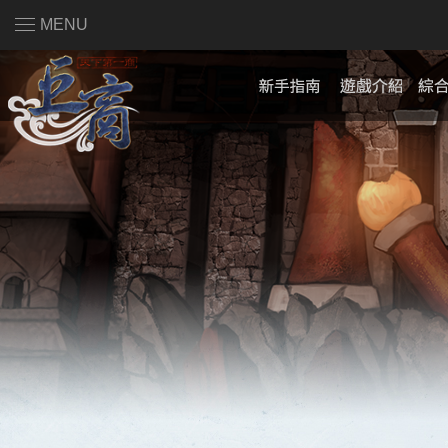
MENU
註冊會員
|