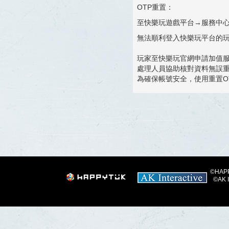
OTP重置：
至快樂玩遊戲平台→服務中
無法順利登入快樂玩平台的玩家
玩家至快樂玩官網申請加值服
處理人員協助核對資料無誤重
為確保帳號安全，使用重置O
©HAPPY
©AK I