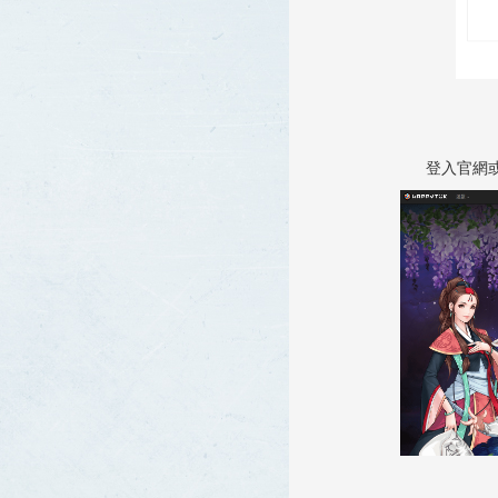
登入官網或平