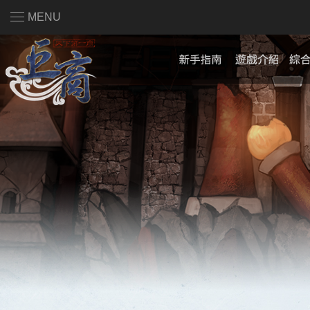
MENU
註冊會員
|