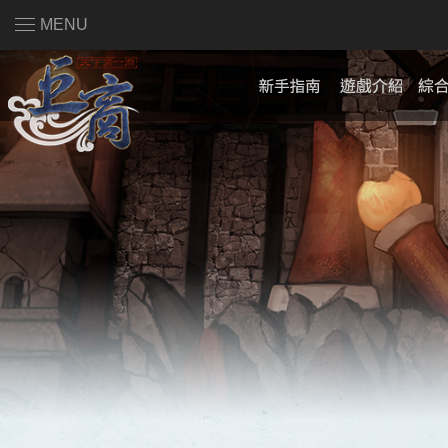
MENU
註冊會員
|