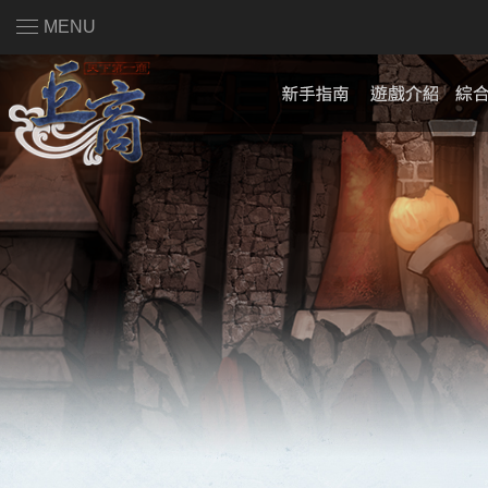
MENU
註冊會員
|