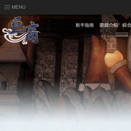
MENU
註冊會員
|